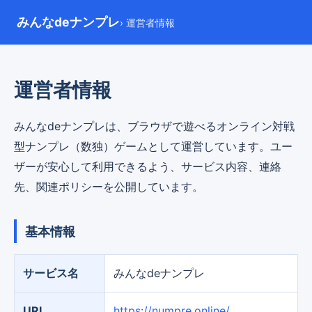
みんなdeナンプレ
› 運営者情報
運営者情報
みんなdeナンプレは、ブラウザで遊べるオンライン対戦
型ナンプレ（数独）ゲームとして運営しています。ユー
ザーが安心して利用できるよう、サービス内容、連絡
先、関連ポリシーを公開しています。
基本情報
サービス名
みんなdeナンプレ
URL
https://numpre.online/