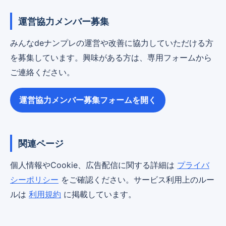
運営協力メンバー募集
みんなdeナンプレの運営や改善に協力していただける方
を募集しています。興味がある方は、専用フォームから
ご連絡ください。
運営協力メンバー募集フォームを開く
関連ページ
個人情報やCookie、広告配信に関する詳細は
プライバ
シーポリシー
をご確認ください。サービス利用上のルー
ルは
利用規約
に掲載しています。