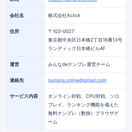
会社名
株式会社Aclick
住所
〒103-0027
東京都中央区日本橋2丁目16番13号
ランディック日本橋ビル4F
運営
みんなdeナンプレ運営チーム
連絡先
numpre.online@gmail.com
サービス内容
オンライン対戦、CPU対戦、ソロ
プレイ、ランキング機能を備えた
無料ナンプレ（数独）ブラウザゲ
ーム