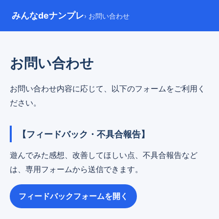
みんなdeナンプレ
› お問い合わせ
お問い合わせ
お問い合わせ内容に応じて、以下のフォームをご利用く
ださい。
【フィードバック・不具合報告】
遊んでみた感想、改善してほしい点、不具合報告など
は、専用フォームから送信できます。
フィードバックフォームを開く