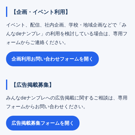
【企画・イベント利用】
イベント、配信、社内企画、学校・地域企画などで「み
んなdeナンプレ」の利用を検討している場合は、専用フ
ォームからご連絡ください。
企画利用お問い合わせフォームを開く
【広告掲載募集】
みんなdeナンプレへの広告掲載に関するご相談は、専用
フォームからお問い合わせください。
広告掲載募集フォームを開く