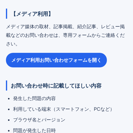
【メディア利用】
メディア媒体の取材、記事掲載、紹介記事、レビュー掲
載などのお問い合わせは、専用フォームからご連絡くだ
さい。
メディア利用お問い合わせフォームを開く
お問い合わせ時に記載してほしい内容
発生した問題の内容
利用している端末（スマートフォン、PCなど）
ブラウザ名とバージョン
問題が発生した日時