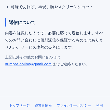
可能であれば、再現手順やスクリーンショット
返信について
内容を確認したうえで、必要に応じて返信します。すべ
てのお問い合わせに個別返信を保証するものではありま
せんが、サービス改善の参考にします。
上記以外その他のお問い合わせは、
numpre.online@gmail.com
までご連絡ください。
トップページ
運営者情報
プライバシーポリシー
利用